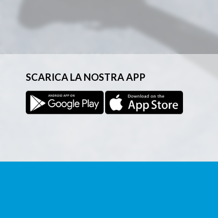
SCARICA LA NOSTRA APP
I cookie di questo sito web sono utilizzati per personalizzare