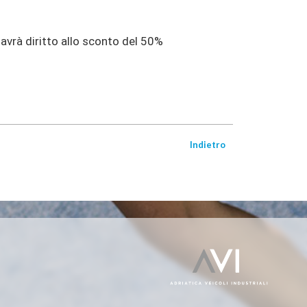
 avrà diritto allo sconto del 50%
Indietro