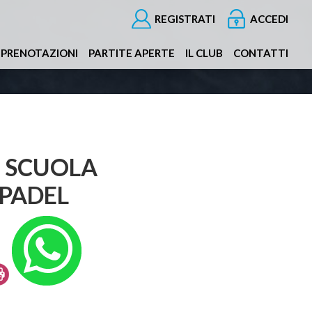
REGISTRATI
ACCEDI
PRENOTAZIONI
PARTITE APERTE
IL CLUB
CONTATTI
P SCUOLA
PADEL