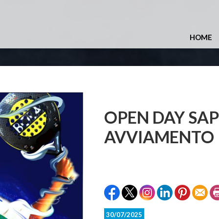
HOME
OPEN DAY SA
AVVIAMENTO 
30/07/2025