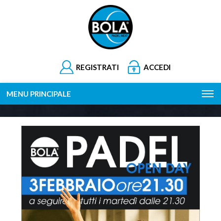
REGISTRATI
ACCEDI
MENU PRINCIPALE