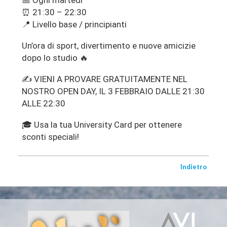
⏰ 21:30 – 22:30
📍 Livello base / principianti
Un’ora di sport, divertimento e nuove amicizie
dopo lo studio 🔥
✍️ VIENI A PROVARE GRATUITAMENTE NEL
NOSTRO OPEN DAY, IL 3 FEBBRAIO DALLE 21:30
ALLE 22:30
🎓 Usa la tua University Card per ottenere
sconti speciali!
Indietro