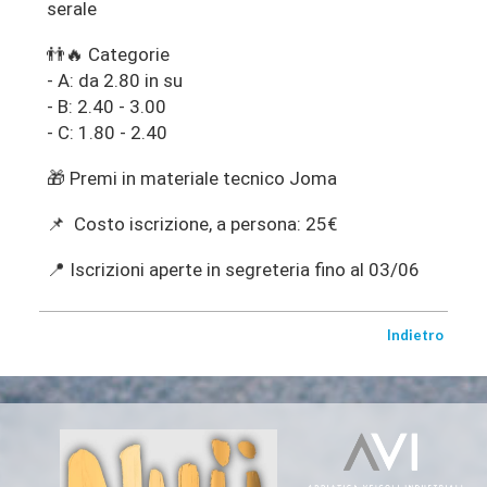
serale
👬🔥 Categorie
- A: da 2.80 in su
- B: 2.40 - 3.00
- C: 1.80 - 2.40
🎁 Premi in materiale tecnico Joma
📌 Costo iscrizione, a persona: 25€
📍 Iscrizioni aperte in segreteria fino al 03/06
Indietro