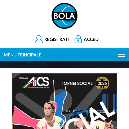
REGISTRATI
ACCEDI
MENU PRINCIPALE